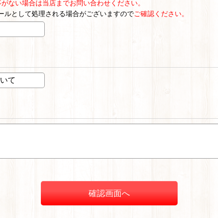
事がない場合は当店までお問い合わせください。
ールとして処理される場合がございますので
ご確認ください。
確認画面へ