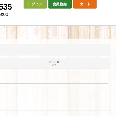
STEP 3
完了