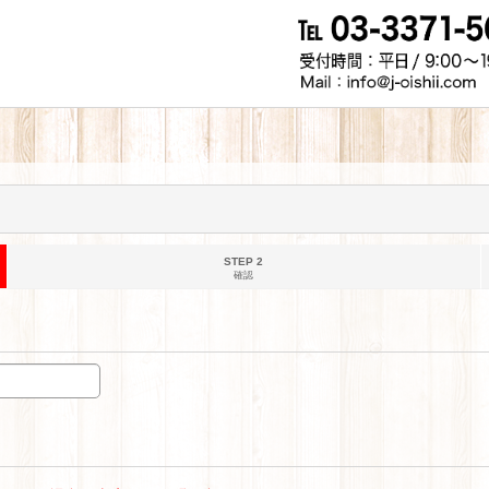
STEP 2
確認