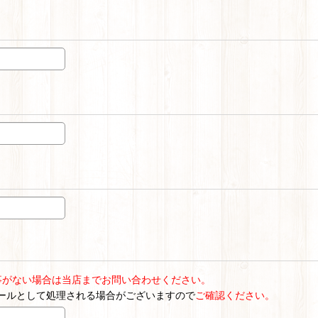
事がない場合は当店までお問い合わせください。
ールとして処理される場合がございますので
ご確認ください。