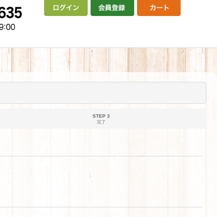
STEP 3
完了