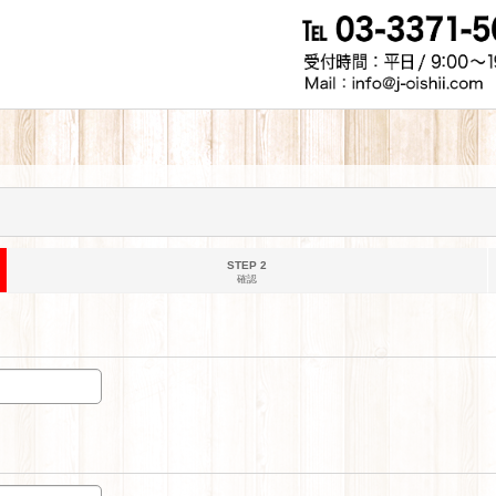
STEP 2
確認