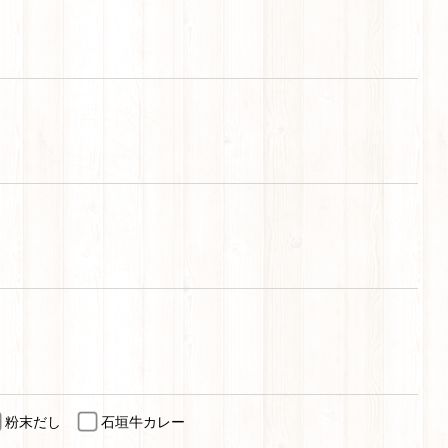
粉末だし
石垣牛カレー