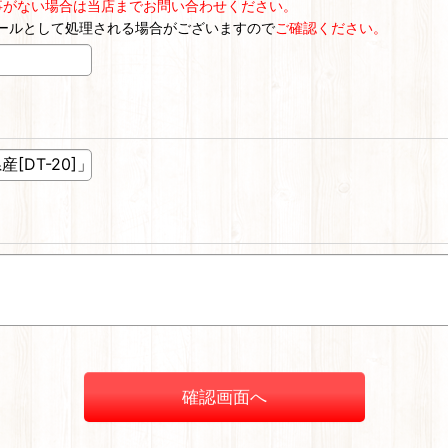
事がない場合は当店までお問い合わせください。
ールとして処理される場合がございますので
ご確認ください。
確認画面へ