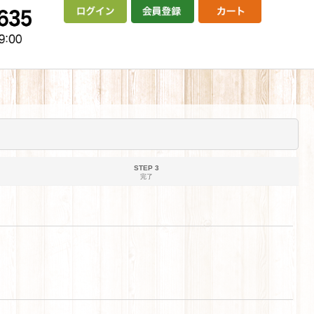
STEP 3
完了