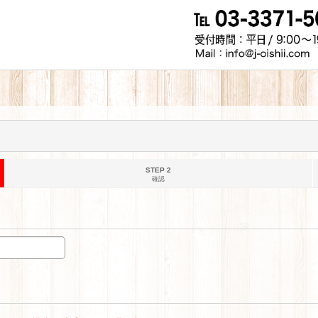
STEP 2
確認