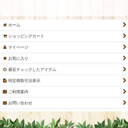
並び順
:
ホーム
絞り込む
ショッピングカート
マイページ
お気に入り
最近チェックしたアイテム
特定商取引法表示
ご利用案内
お問い合わせ