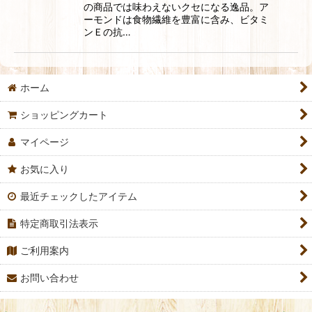
の商品では味わえないクセになる逸品。ア
ーモンドは食物繊維を豊富に含み、ビタミ
ンＥの抗…
ホーム
ショッピングカート
マイページ
お気に入り
最近チェックしたアイテム
特定商取引法表示
ご利用案内
お問い合わせ