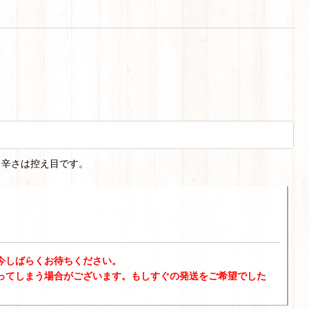
。辛さは控え目です。
今しばらくお待ちください。
ってしまう場合がございます。もしすぐの発送をご希望でした