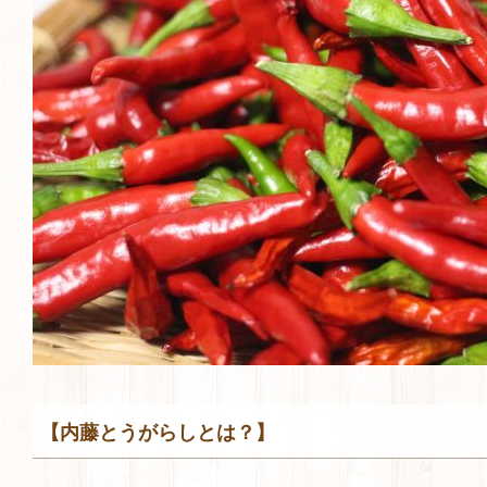
【内藤とうがらしとは？】