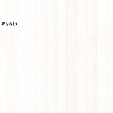
小麦を含む)