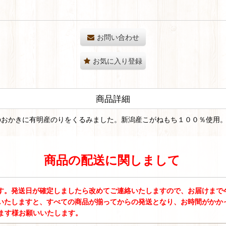
お問い合わせ
お気に入り登録
商品詳細
のおかきに有明産のりをくるみました。新潟産こがねもち１００％使用
商品の配送に関しまして
す。発送日が確定しましたら改めてご連絡いたしますので、お届けまで
いたしますと、すべての商品が揃ってからの発送となり、お時間がかか
ます様お願いいたします。