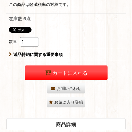
この商品は軽減税率の対象です。
在庫数 6点
数量
:
返品特約に関する重要事項
カートに入れる
お問い合わせ
お気に入り登録
商品詳細