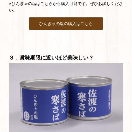
※ひんぎゃの塩はこちらから購入可能です。ぜひお試しくださ
い。
ひんぎゃの塩の購入はこちら
３．賞味期限に近いほど美味しい？