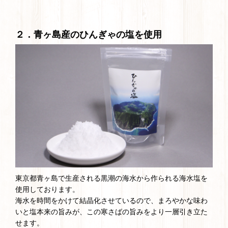
２．青ヶ島産のひんぎゃの塩を使用
東京都青ヶ島で生産される黒潮の海水から作られる海水塩を
使用しております。
海水を時間をかけて結晶化させているので、まろやかな味わ
いと塩本来の旨みが、この寒さばの旨みをより一層引き立た
せます。