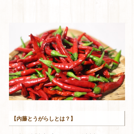
【内藤とうがらしとは？】