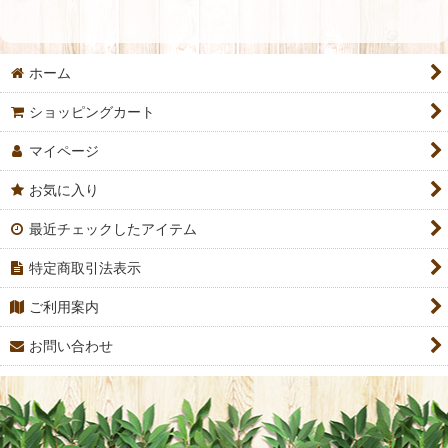
ホーム
ショッピングカート
マイページ
お気に入り
最近チェックしたアイテム
特定商取引法表示
ご利用案内
お問い合わせ