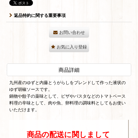
返品特約に関する重要事項
お問い合わせ
お気に入り登録
商品詳細
九州産のゆずと内藤とうがらしをブレンドして作った液状の
ゆず胡椒ソースです。
鍋物や餃子の薬味として、ピザやパスタなどのトマトベース
料理の辛味として、肉や魚、卵料理の調味料としてもお使い
いただけます。
商品の配送に関しまして