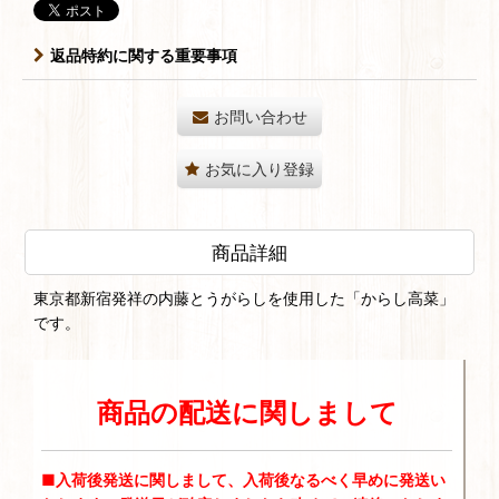
返品特約に関する重要事項
お問い合わせ
お気に入り登録
商品詳細
東京都新宿発祥の内藤とうがらしを使用した「からし高菜」
です。
商品の配送に関しまして
■入荷後発送に関しまして、入荷後なるべく早めに発送い