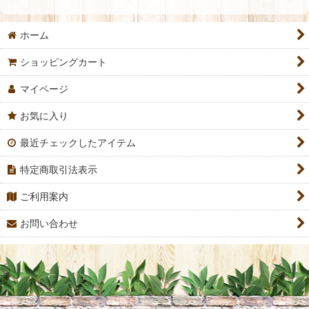
ホーム
ショッピングカート
マイページ
お気に入り
最近チェックしたアイテム
特定商取引法表示
ご利用案内
お問い合わせ