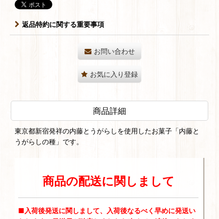
返品特約に関する重要事項
お問い合わせ
お気に入り登録
商品詳細
東京都新宿発祥の内藤とうがらしを使用したお菓子「内藤と
うがらしの種」です。
商品の配送に関しまして
■入荷後発送に関しまして、入荷後なるべく早めに発送い