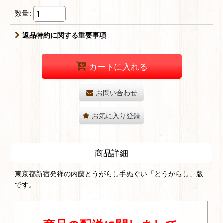
数量
:
返品特約に関する重要事項
カートに入れる
お問い合わせ
お気に入り登録
商品詳細
東京都新宿発祥の内藤とうがらし手ぬぐい「とうがらし」版
です。