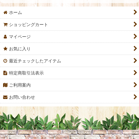
ホーム
ショッピングカート
マイページ
お気に入り
最近チェックしたアイテム
特定商取引法表示
ご利用案内
お問い合わせ