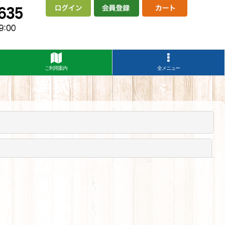
ご利用案内
全メニュー
閉じる