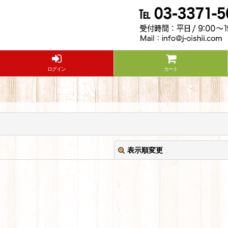
ログイン
カート
表示順変更